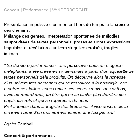
Concert | Performance | VANDERBORGHT
Présentation impulsive d'un moment hors du temps, à la croisée
des chemins.
Mélange des genres. Interprétation spontanée de mélodies
saupoudrées de textes personnels, proses et autres expressions.
Impulsion et révélation d'univers singuliers croisés, fragiles,
intimes.
" Sa dernière performance, Une porcelaine dans un magasin
d’éléphants, a été créée en six semaines à partir d’un squelette de
textes personnels déjà produits. On découvre alors la richesse
d’un univers très personnel qui se ressource à la nostalgie, ose
montrer ses failles, nous confier ses secrets mais sans pathos,
avec un regard droit, un être qui ne se cache plus derrière ses
objets discrets et qui se rapproche de nous.
Prêt à foncer dans la fragilité des brouillons, il vise désormais la
mise en scène d’un moment éphémère, une fois par an."
Agnès Zamboli.
Concert & performance :