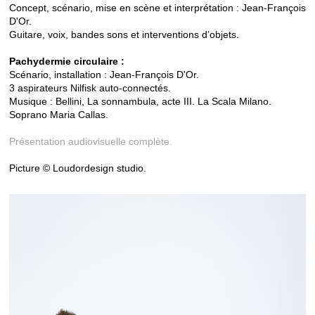
Concept, scénario, mise en scène et interprétation : Jean-François
D'Or.
Guitare, voix, bandes sons et interventions d’objets.
Pachydermie circulaire :
Scénario, installation : Jean-François D'Or.
3 aspirateurs Nilfisk auto-connectés.
Musique : Bellini, La sonnambula, acte III. La Scala Milano.
Soprano Maria Callas.
Présentation audiovisuelle complète.
Picture © Loudordesign studio.