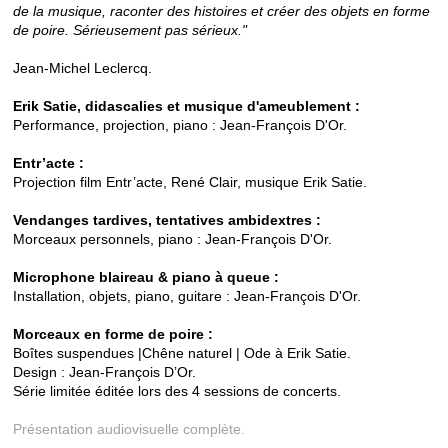
de la musique, raconter des histoires et créer des objets en forme
de poire. Sérieusement pas sérieux."
Jean-Michel Leclercq.
Erik Satie, didascalies et musique d'ameublement :
Performance, projection, piano : Jean-François D'Or.
Entr’acte :
Projection film Entr’acte, René Clair, musique Erik Satie.
Vendanges tardives, tentatives ambidextres :
Morceaux personnels, piano : Jean-François D'Or.
Microphone blaireau & piano à queue :
Installation, objets, piano, guitare : Jean-François D'Or.
Morceaux en forme de poire :
Boîtes suspendues |Chêne naturel | Ode à Erik Satie.
Design : Jean-François D’Or.
Série limitée éditée lors des 4 sessions de concerts.
Présentation audiovisuelle complète.