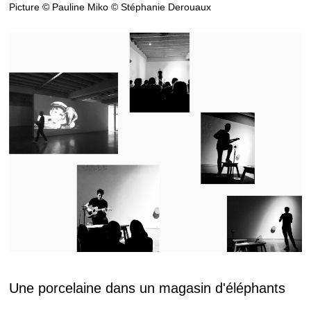
Picture © Pauline Miko © Stéphanie Derouaux
Une porcelaine dans un magasin d'éléphants