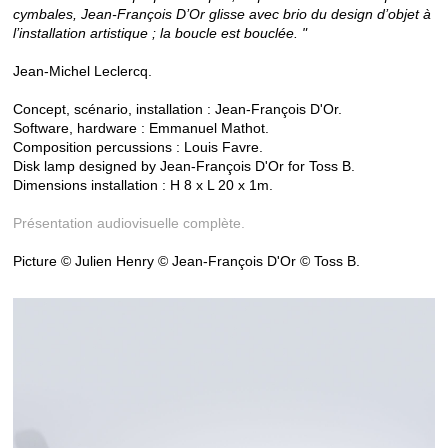
cymbales, Jean-François D’Or glisse avec brio du design d’objet à
l’installation artistique ; la boucle est bouclée. "
Jean-Michel Leclercq.
Concept, scénario, installation : Jean-François D'Or.
Software, hardware : Emmanuel Mathot.
Composition percussions : Louis Favre.
Disk lamp designed by Jean-François D'Or for Toss B.
Dimensions installation : H 8 x L 20 x 1m.
Présentation audiovisuelle complète.
Picture © Julien Henry © Jean-François D'Or © Toss B.