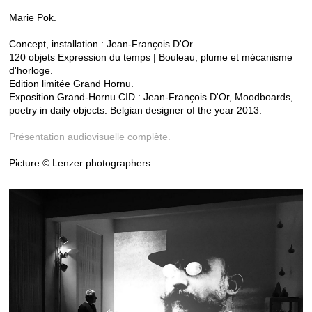
Marie Pok.
Concept, installation : Jean-François D'Or
120 objets Expression du temps | Bouleau, plume et mécanisme
d'horloge.
Edition limitée Grand Hornu.
Exposition Grand-Hornu CID : Jean-François D'Or, Moodboards,
poetry in daily objects. Belgian designer of the year 2013.
Présentation audiovisuelle complète.
Picture © Lenzer photographers.