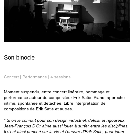
Son binocle
Concert | Performance | 4 sessions
Moment suspendu, entre concert littéraire, hommage et
performance autour du compositeur Erik Satie. Piano, approche
intime, spontanée et détachée. Libre interprétation de
compositions de Erik Satie et autres.
" Si on le connaît pour son design industriel, délicat et rigoureux,
Jean-François D'Or aime aussi jouer à surfer entre les disciplines.
Il s'est ainsi penché sur la vie et l'oeuvre d'Erik Satie, pour jouer