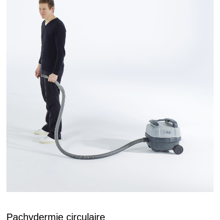
Pachydermie circulaire