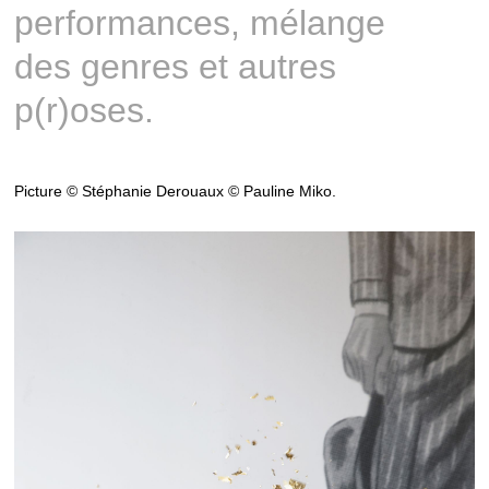
performances, mélange
des genres et autres
p(r)oses.
Picture © Stéphanie Derouaux © Pauline Miko.