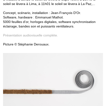
soleil se lèvera à Lima, à 11h01 le soleil se lèvera à La Paz,...
Concept, scénario, installation : Jean-François D'Or.
Software, hardware : Emmanuel Mathot.
5000 feuilles d’or, horloges digitales, software synchronisation
éclairage, bandes son et puissants ventilateurs.
Présentation audiovisuelle complète.
Picture © Stéphanie Derouaux.