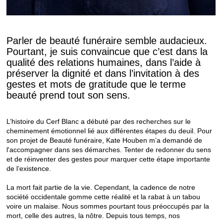
Parler de beauté funéraire semble audacieux.
Pourtant, je suis convaincue que c’est dans la
qualité des relations humaines, dans l’aide à
préserver la dignité et dans l’invitation à des
gestes et mots de gratitude que le terme
beauté prend tout son sens.
L’histoire du Cerf Blanc a débuté par des recherches sur le
cheminement émotionnel lié aux différentes étapes du deuil. Pour
son projet de Beauté funéraire, Kate Houben m’a demandé de
l'accompagner dans ses démarches. Tenter de redonner du sens
et de réinventer des gestes pour marquer cette étape importante
de l’existence.
La mort fait partie de la vie. Cependant, la cadence de notre
société occidentale gomme cette réalité et la rabat à un tabou
voire un malaise. Nous sommes pourtant tous préoccupés par la
mort, celle des autres, la nôtre. Depuis tous temps, nos