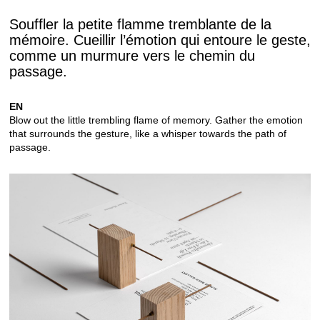
Souffler la petite flamme tremblante de la
mémoire. Cueillir l’émotion qui entoure le geste,
comme un murmure vers le chemin du
passage.
EN
Blow out the little trembling flame of memory.
Gather the emotion
that surrounds the gesture, like a whisper towards the path of
passage.