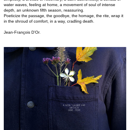
water waves, feeling at home, a movement of soul of intense
depth, an unknown fifth season, reassuring.
Poeticize the passage, the goodbye, the homage, the rite, wrap it
in the shroud of comfort, in a way, cradling death.
Jean-François D’Or.