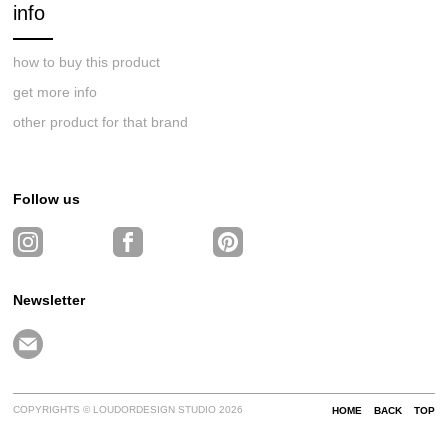
info
how to buy this product
get more info
other product for that brand
Follow us
Newsletter
COPYRIGHTS © LOUDORDESIGN STUDIO 2026
HOME
BACK
TOP