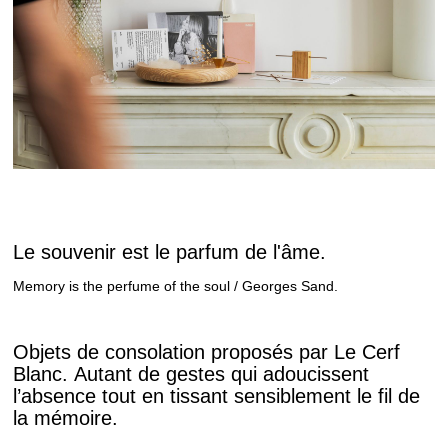
Le souvenir est le parfum de l'âme.
Memory is the perfume of the soul / Georges Sand.
Objets de consolation proposés par Le Cerf
Blanc. Autant de gestes qui adoucissent
l’absence tout en tissant sensiblement le fil de
la mémoire.