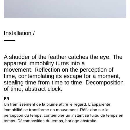
Installation /
A shudder of the feather catches the eye. The
apparent immobility turns into a
movement. Reflection on the perception of
time, contemplating its escape for a moment,
stealing time from time to time. Decomposition
of time, abstract clock.
FR
Un frémissement de la plume attire le regard.
L'apparente
immobilité se transforme en mouvement.
Réflexion sur la
perception du temps, contempler un instant sa fuite,
de temps en
temps.
Décomposition du temps, horloge abstraite.