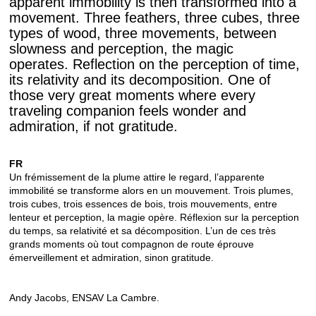
apparent immobility is then transformed into a
movement. Three feathers, three cubes, three
types of wood, three movements, between
slowness and perception, the magic
operates. Reflection on the perception of time,
its relativity and its decomposition. One of
those very great moments where every
traveling companion feels wonder and
admiration, if not gratitude.
FR
Un frémissement de la plume attire le regard, l’apparente
immobilité se transforme alors en un mouvement. Trois plumes,
trois cubes, trois essences de bois, trois mouvements, entre
lenteur et perception, la magie opère. Réflexion sur la perception
du temps, sa relativité et sa décomposition. L’un de ces très
grands moments où tout compagnon de route éprouve
émerveillement et admiration, sinon gratitude.
Andy Jacobs, ENSAV La Cambre.