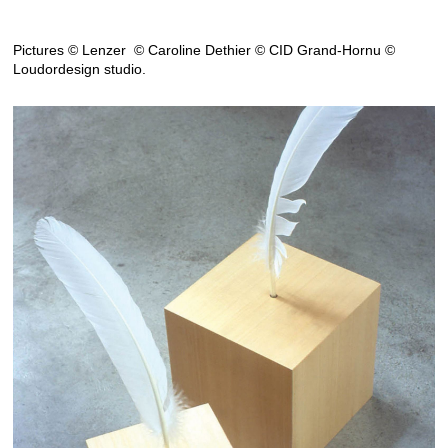
Pictures © Lenzer © Caroline Dethier © CID Grand-Hornu ©
Loudordesign studio.