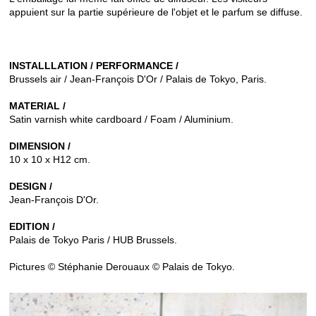
appuient sur la partie supérieure de l'objet et le parfum se diffuse.
INSTALLLATION / PERFORMANCE /
Brussels air / Jean-François D'Or / Palais de Tokyo, Paris.
MATERIAL /
Satin varnish white cardboard / Foam / Aluminium.
DIMENSION /
10 x 10 x H12 cm.
DESIGN /
Jean-François D'Or.
EDITION /
Palais de Tokyo Paris / HUB Brussels.
Pictures © Stéphanie Derouaux © Palais de Tokyo.