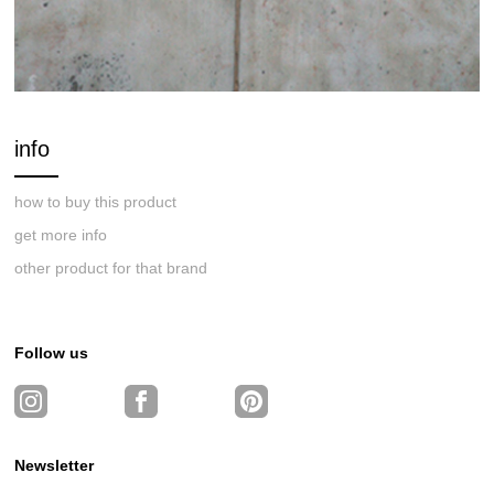
info
how to buy this product
get more info
other product for that brand
Follow us
Newsletter