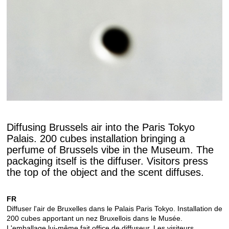
Diffusing Brussels air into the Paris Tokyo
Palais. 200 cubes installation bringing a
perfume of Brussels vibe in the Museum. The
packaging itself is the diffuser. Visitors press
the top of the object and the scent diffuses.
FR
Diffuser l'air de Bruxelles dans le Palais Paris Tokyo. Installation de
200 cubes apportant un nez Bruxellois dans le Musée.
L'emballage lui-même fait office de diffuseur. Les visiteurs