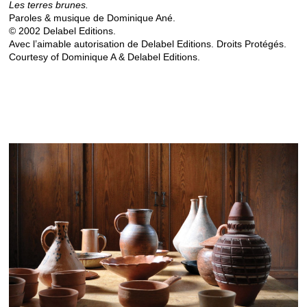
Les terres brunes.
Paroles & musique de Dominique Ané.
© 2002 Delabel Editions.
Avec l’aimable autorisation de Delabel Editions. Droits Protégés.
Courtesy of Dominique A & Delabel Editions.