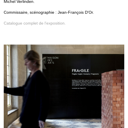
Michel Verlinden.
Commissaire, scénographie : Jean-François D'Or.
Catalogue complet de l'exposition.