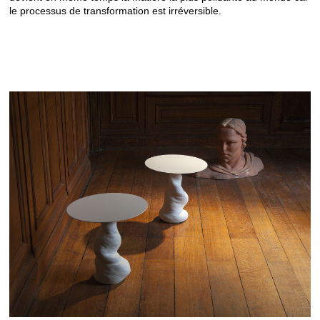
le processus de transformation est irréversible.