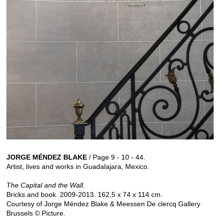
JORGE MÉNDEZ BLAKE
/ Page 9 - 10 - 44.
Artist, lives and works in Guadalajara, Mexico.
The Capital and the Wall.
Bricks and book. 2009-2013. 162,5 x 74 x 114 cm.
Courtesy of Jorge Méndez Blake & Meessen De clercq Gallery
Brussels © Picture.