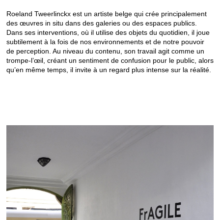
Roeland Tweerlinckx est un artiste belge qui crée principalement
des œuvres in situ dans des galeries ou des espaces publics.
Dans ses interventions, où il utilise des objets du quotidien, il joue
subtilement à la fois de nos environnements et de notre pouvoir
de perception. Au niveau du contenu, son travail agit comme un
trompe-l’œil, créant un sentiment de confusion pour le public, alors
qu’en même temps, il invite à un regard plus intense sur la réalité.