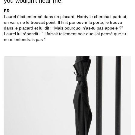
you wouldn't hear me."
FR
Laurel était enfermé dans un placard. Hardy le cherchait partout,
en vain, ne le trouvait point. Il finit par ouvrir la porte, le trouva
dans le placard et lui dit : “Mais pourquoi n’as-tu pas appelé ?”
Laurel lui répondit : “Il faisait tellement noir que j’ai pensé que tu
ne m’entendrais pas.”