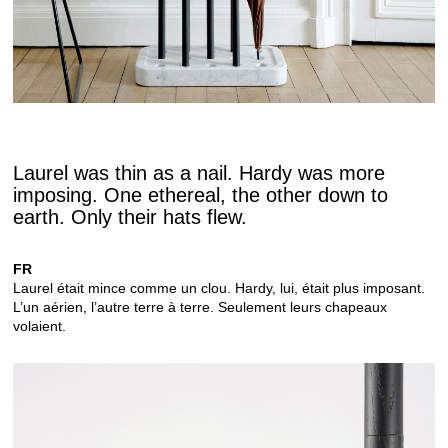
Laurel was thin as a nail. Hardy was more
imposing. One ethereal, the other down to
earth. Only their hats flew.
FR
Laurel était mince comme un clou. Hardy, lui, était plus imposant.
L’un aérien, l’autre terre à terre. Seulement leurs chapeaux
volaient.