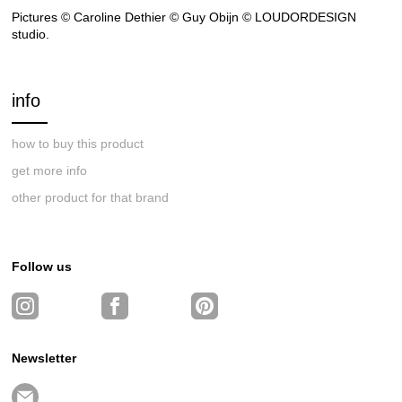
Pictures © Caroline Dethier © Guy Obijn © LOUDORDESIGN
studio.
info
how to buy this product
get more info
other product for that brand
Follow us
Newsletter