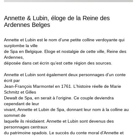
Annette & Lubin, éloge de la Reine des
Ardennes Belges
Annette et Lubin est le nom d’une petite colline verdoyante qui
surplombe la ville
de Spa en Belgique. Eloge et nostalgie de cette ville, Reine des
Ardennes,
déposée dans cet écrin qu’est cette région des sources.
Annette et Lubin sont également deux personnages d'un conte
écrit par
Jean-François Marmontel en 1761. L'histoire réelle de Marie
Schmitz et Gilles
Dewalt de Spa, en serait à l'origine. Ce couple deviendra
cependant de leur
vivant, Annette et Lubin de Spa, donnant leur nom à la colline au
sommet de
laquelle ils résidaient. Annette et Lubin sont devenus des
personnages centraux
du patrimoine spadois. Le succès du conte moral d'Annette et