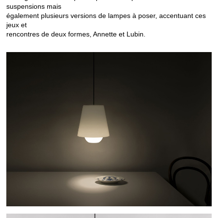
suspensions mais
également plusieurs versions de lampes à poser, accentuant ces
jeux et
rencontres de deux formes, Annette et Lubin.