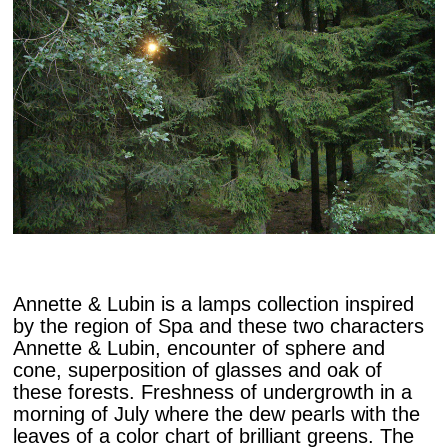
Annette & Lubin is a lamps collection inspired
by the region of Spa and these two characters
Annette & Lubin, encounter of sphere and
cone, superposition of glasses and oak of
these forests. Freshness of undergrowth in a
morning of July where the dew pearls with the
leaves of a color chart of brilliant greens. The