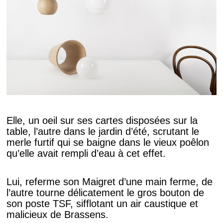
Elle, un oeil sur ses cartes disposées sur la
table, l’autre dans le jardin d’été, scrutant le
merle furtif qui se baigne dans le vieux poêlon
qu’elle avait rempli d’eau à cet effet.
Lui, referme son Maigret d’une main ferme, de
l’autre tourne délicatement le gros bouton de
son poste TSF, sifflotant un air caustique et
malicieux de Brassens.