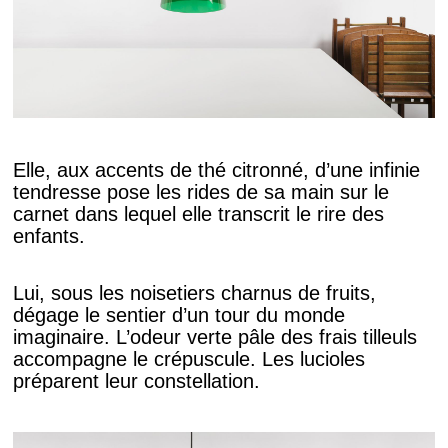
Elle, aux accents de thé citronné, d’une infinie
tendresse pose les rides de sa main sur le
carnet dans lequel elle transcrit le rire des
enfants.
Lui, sous les noisetiers charnus de fruits,
dégage le sentier d’un tour du monde
imaginaire. L’odeur verte pâle des frais tilleuls
accompagne le crépuscule. Les lucioles
préparent leur constellation.