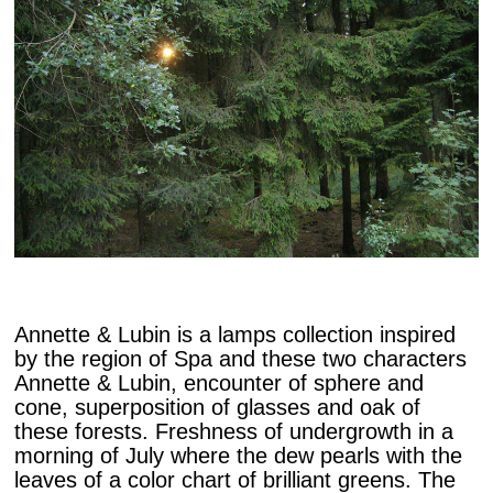
Annette & Lubin is a lamps collection inspired
by the region of Spa and these two characters
Annette & Lubin, encounter of sphere and
cone, superposition of glasses and oak of
these forests. Freshness of undergrowth in a
morning of July where the dew pearls with the
leaves of a color chart of brilliant greens. The