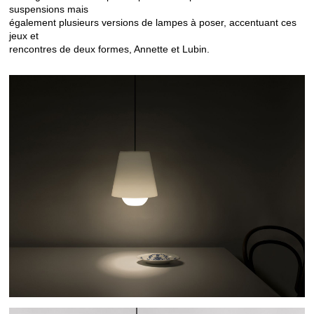
suspensions mais
également plusieurs versions de lampes à poser, accentuant ces
jeux et
rencontres de deux formes, Annette et Lubin.