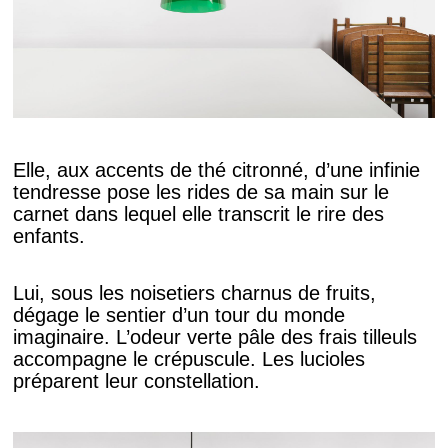
Elle, aux accents de thé citronné, d’une infinie
tendresse pose les rides de sa main sur le
carnet dans lequel elle transcrit le rire des
enfants.
Lui, sous les noisetiers charnus de fruits,
dégage le sentier d’un tour du monde
imaginaire. L’odeur verte pâle des frais tilleuls
accompagne le crépuscule. Les lucioles
préparent leur constellation.