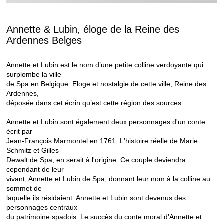
Annette & Lubin, éloge de la Reine des
Ardennes Belges
Annette et Lubin est le nom d’une petite colline verdoyante qui
surplombe la ville
de Spa en Belgique. Eloge et nostalgie de cette ville, Reine des
Ardennes,
déposée dans cet écrin qu’est cette région des sources.
Annette et Lubin sont également deux personnages d'un conte
écrit par
Jean-François Marmontel en 1761. L'histoire réelle de Marie
Schmitz et Gilles
Dewalt de Spa, en serait à l'origine. Ce couple deviendra
cependant de leur
vivant, Annette et Lubin de Spa, donnant leur nom à la colline au
sommet de
laquelle ils résidaient. Annette et Lubin sont devenus des
personnages centraux
du patrimoine spadois. Le succès du conte moral d'Annette et