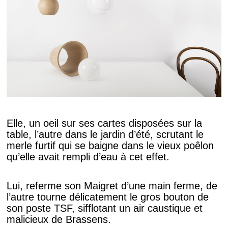
Elle, un oeil sur ses cartes disposées sur la
table, l’autre dans le jardin d’été, scrutant le
merle furtif qui se baigne dans le vieux poêlon
qu’elle avait rempli d’eau à cet effet.
Lui, referme son Maigret d’une main ferme, de
l’autre tourne délicatement le gros bouton de
son poste TSF, sifflotant un air caustique et
malicieux de Brassens.