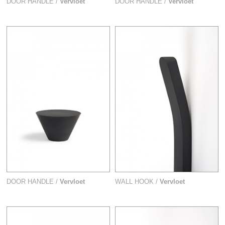
DOOR HANDLE /
Vervloet
DOOR HANDLE /
Vervloet
DOOR HANDLE /
Vervloet
WALL HOOK /
Vervloet