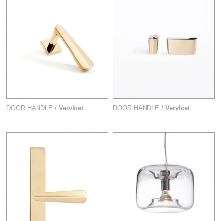
DOOR HANDLE /
Vervloet
DOOR HANDLE /
Vervloet