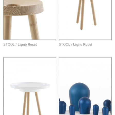
STOOL /
Ligne Roset
STOOL /
Ligne Roset