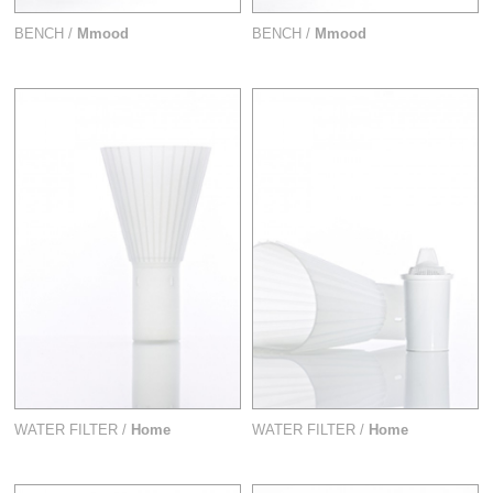
BENCH /
Mmood
BENCH /
Mmood
WATER FILTER /
Home
WATER FILTER /
Home