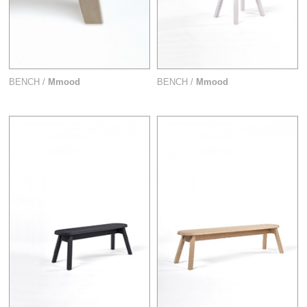
BENCH /
Mmood
BENCH /
Mmood