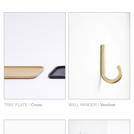
TRAY PLATE /
Cruso
WALL HANGER /
Vervloet