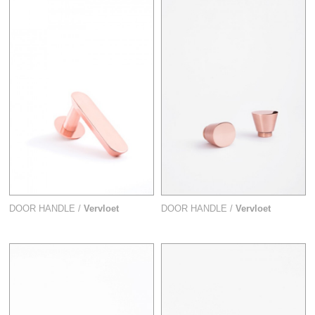
DOOR HANDLE /
Vervloet
DOOR HANDLE /
Vervloet