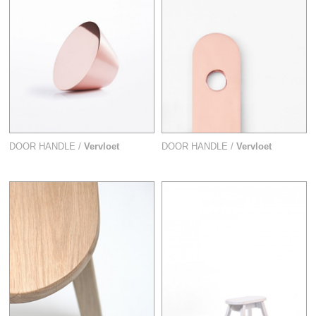
DOOR HANDLE /
Vervloet
DOOR HANDLE /
Vervloet