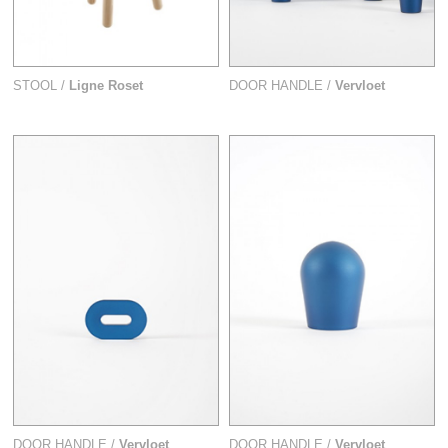
STOOL /
Ligne Roset
DOOR HANDLE /
Vervloet
DOOR HANDLE /
Vervloet
DOOR HANDLE /
Vervloet