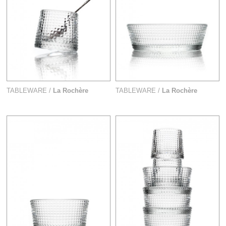
TABLEWARE /
La Rochère
TABLEWARE /
La Rochère