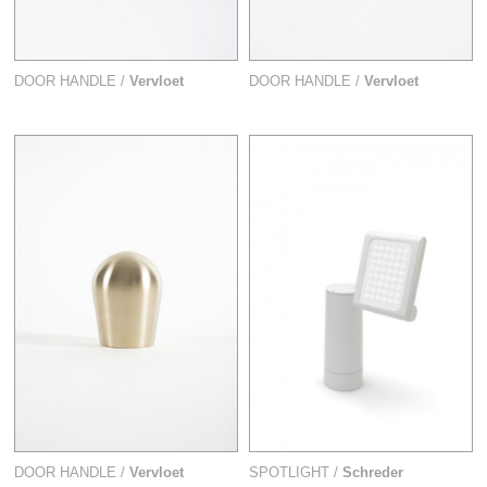
DOOR HANDLE /
Vervloet
DOOR HANDLE /
Vervloet
DOOR HANDLE /
Vervloet
SPOTLIGHT /
Schreder