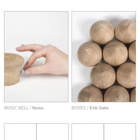
MUSIC BELL /
Home
BOXES /
Erik Satie