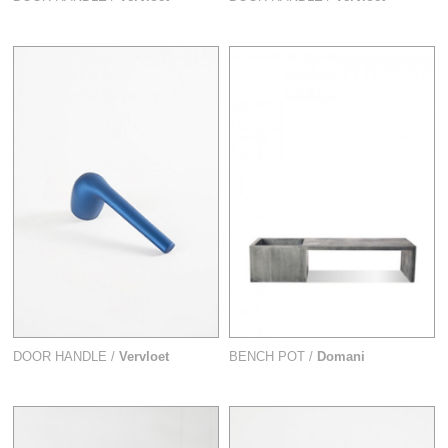
DOOR HANDLE /
Vervloet
BENCH POT /
Domani