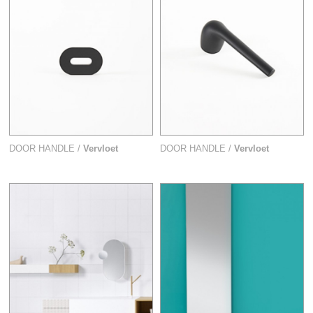
DOOR HANDLE /
Vervloet
DOOR HANDLE /
Vervloet