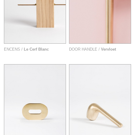
ENCENS /
Le Cerf Blanc
DOOR HANDLE /
Vervloet