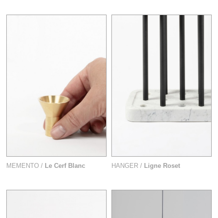
MEMENTO /
Le Cerf Blanc
HANGER /
Ligne Roset