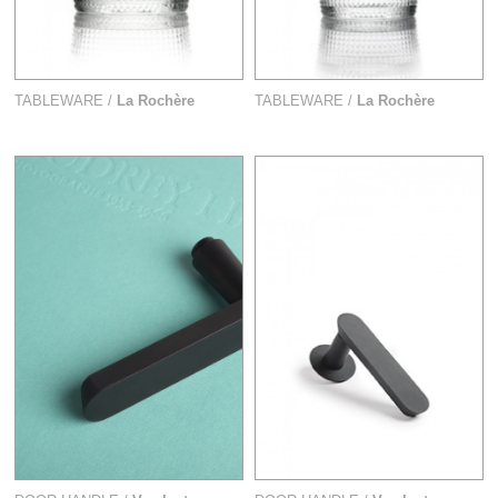
TABLEWARE /
La Rochère
TABLEWARE /
La Rochère