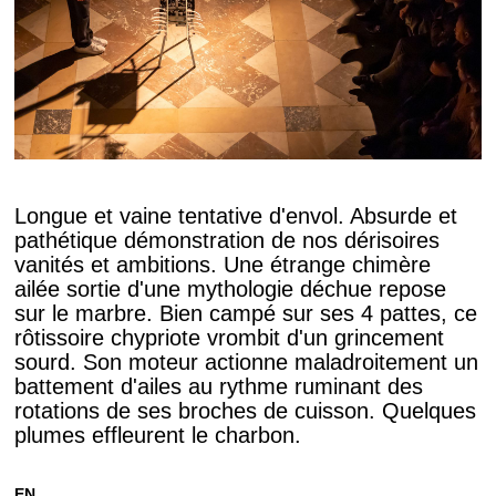
Longue et vaine tentative d'envol. Absurde et
pathétique démonstration de nos dérisoires
vanités et ambitions. Une étrange chimère
ailée sortie d'une mythologie déchue repose
sur le marbre. Bien campé sur ses 4 pattes, ce
rôtissoire chypriote vrombit d'un grincement
sourd. Son moteur actionne maladroitement un
battement d'ailes au rythme ruminant des
rotations de ses broches de cuisson. Quelques
plumes effleurent le charbon.
EN